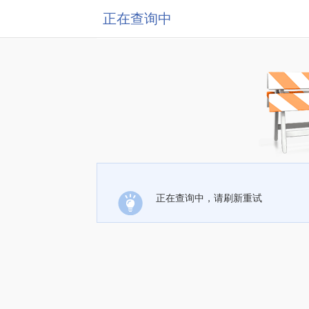
正在查询中
正在查询中，请刷新重试