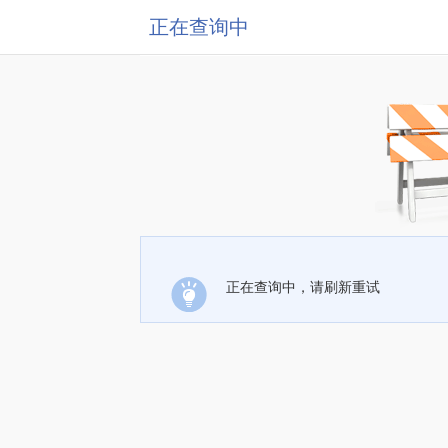
正在查询中
正在查询中，请刷新重试