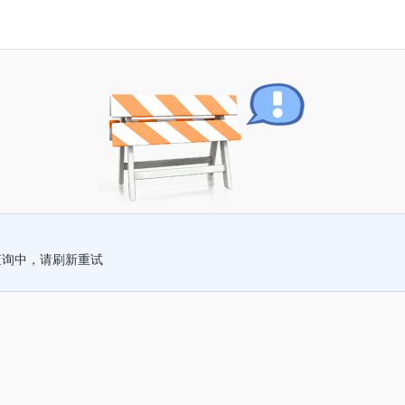
查询中，请刷新重试