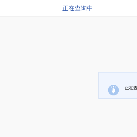
正在查询中
正在