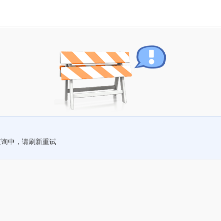
查询中，请刷新重试