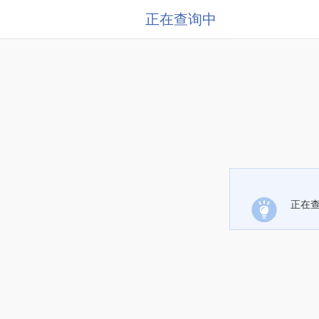
正在查询中
正在