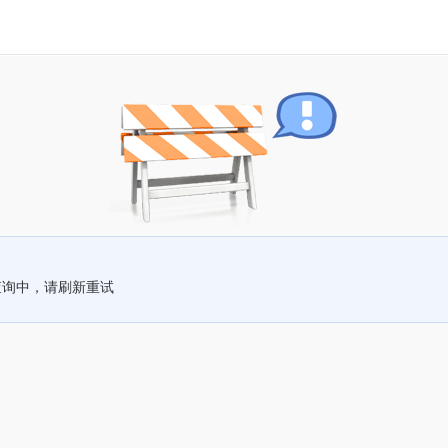
查询中，请刷新重试