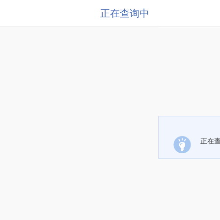
正在查询中
正在