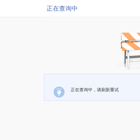
正在查询中
正在查询中，请刷新重试