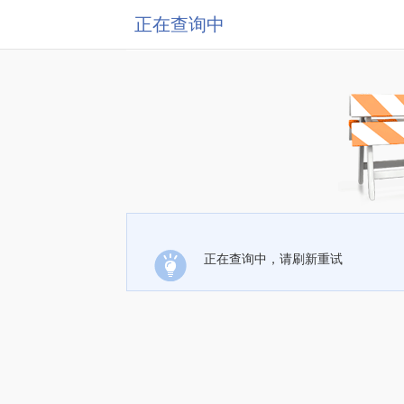
正在查询中
正在查询中，请刷新重试