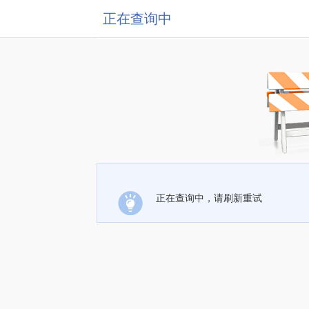
正在查询中
正在查询中，请刷新重试