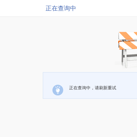
正在查询中
正在查询中，请刷新重试