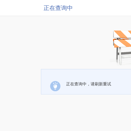
正在查询中
正在查询中，请刷新重试